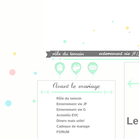
Avant le mariage
Rôle du temoin
Enterrement vie JF
Enterrement vie G
Activités EVC
Le
Divers mais utile!
Cadeaux de mariage
FORUM