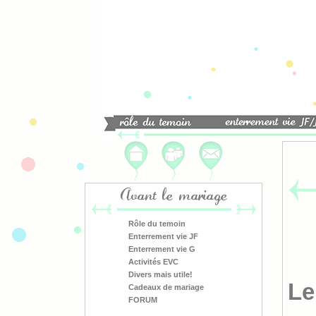
Avant le mariage
Rôle du temoin
Enterrement vie JF
Enterrement vie G
Activités EVC
Divers mais utile!
Le
Cadeaux de mariage
FORUM